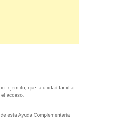
or ejemplo, que la unidad familiar
 el acceso.
os de esta Ayuda Complementaria