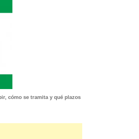
bir, cómo se tramita y qué plazos