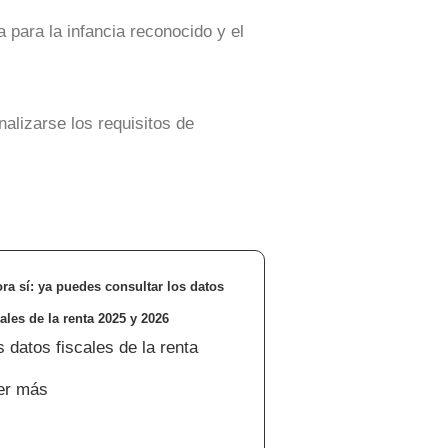
 para la infancia reconocido y el
alizarse los requisitos de
ra sí: ya puedes consultar los datos
cales de la renta 2025 y 2026
s datos fiscales de la renta
er más