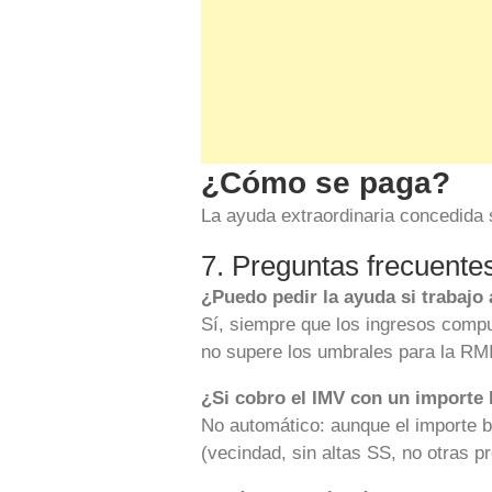
¿Cómo se paga?
La ayuda extraordinaria concedida
7. Preguntas frecuente
¿Puedo pedir la ayuda si trabajo 
Sí, siempre que los ingresos comput
no supere los umbrales para la RMI
¿Si cobro el IMV con un importe
No automático: aunque el importe b
(vecindad, sin altas SS, no otras p