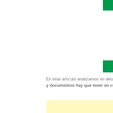
En este artículo analizamos en det
y documentos hay que tener en c