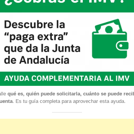
alle
qué es, quién puede solicitarla, cuánto se puede reci
uenta
. Es tu guía completa para aprovechar esta ayuda.